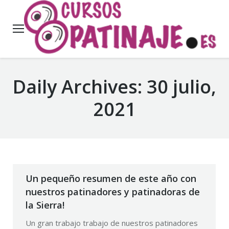
Daily Archives:
30 julio,
2021
Un pequeño resumen de este año con
nuestros patinadores y patinadoras de
la Sierra!
Un gran trabajo trabajo de nuestros patinadores